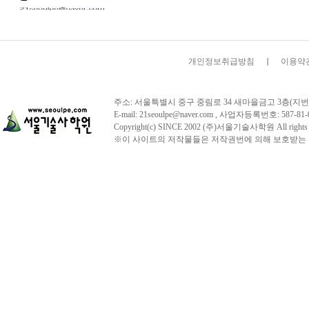
개인정보취급방침
이용약
주소: 서울특별시 중구 중림로 34 새마을금고 3층(지번주소:서울시 
E-mail: 21seoulpe@naver.com , 사업자등록번호: 
Copyright(c) SINCE 2002 (주)서울기술사학원 All r
※이 사이트의 저작물들은 저작권번에 의해 보호받는 