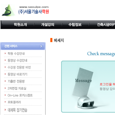
로그인을 해
동영상 강의