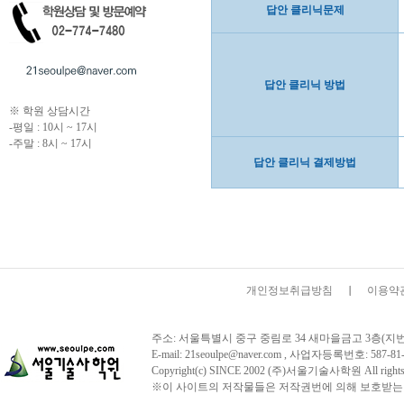
답안 클리닉문제
답안 클리닉 방법
※ 학원 상담시간
-평일 : 10시 ~ 17시
-주말 : 8시 ~ 17시
답안 클리닉
결제방법
개인정보취급방침
이용약
주소: 서울특별시 중구 중림로 34 새마을금고 3층(지번주소:서울시
E-mail: 21seoulpe@naver.com , 사업자등록번호:
Copyright(c) SINCE 2002 (주)서울기술사학원 All 
※이 사이트의 저작물들은 저작권번에 의해 보호받는 