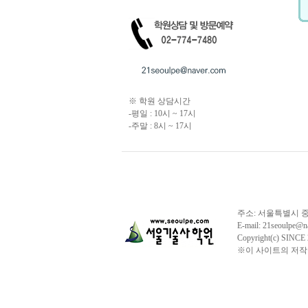
※ 학원 상담시간
-평일 : 10시 ~ 17시
-주말 : 8시 ~ 17시
주소: 서울특별시 중구 
E-mail: 21seou
Copyright(c) S
※이 사이트의 저작