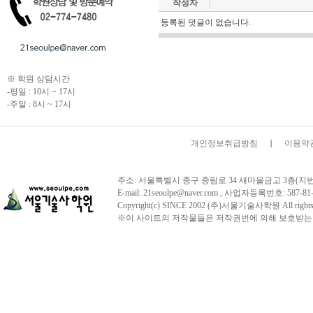
작성자
등록된 덧글이 없습니다.
※ 학원 상담시간
-평일 : 10시 ~ 17시
-주말 : 8시 ~ 17시
개인정보취급방침
이용약
주소: 서울특별시 중구 중림로 34 새마을금고 3층(지번주소:서울시
E-mail: 21seoulpe@naver.com , 사업자등록번호:
Copyright(c) SINCE 2002 (주)서울기술사학원 All 
※이 사이트의 저작물들은 저작권번에 의해 보호받는 