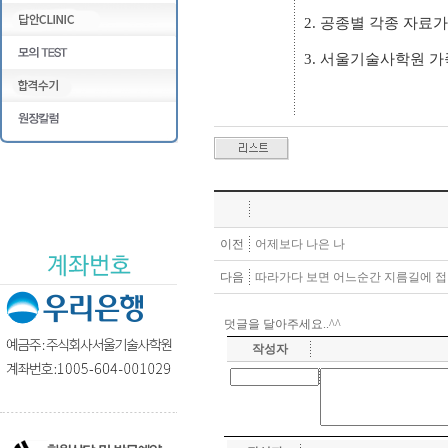
2. 공종별 각종 자료
3. 서울기술사학원 가
이전
어제보다 나은 나
다음
따라가다 보면 어느순간 지름길에 접
덧글을 달아주세요..^^
작성자