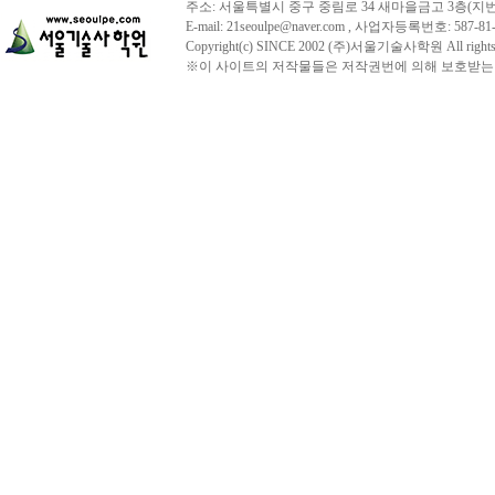
주소: 서울특별시 중구 중림로 34 새마을금고 3층(지번주소:서울시
E-mail: 21seoulpe@naver.com , 사업자등록번호:
Copyright(c) SINCE 2002 (주)서울기술사학원 All 
※이 사이트의 저작물들은 저작권번에 의해 보호받는 