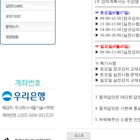
(※ 강의계획서는 수강생 
====================
☞ 토요일(9월27일)
▶ 09:00-10:50 [정규
▶ 11:00-13:00 [실
▶ 14:00-15:50 [정
▶ 16:00-18:00 [실전시험]
------------------------------------
☞ 일요일(9월28일)
▶ 09:00-13:00 [실
------------------------------------
※ 특기사항
▶​ 토요일 정규강의 교재
▶​ 토요일 실전시험 문
▶​ 일요일 실전강의 교재는 K
====================
​3. 합격답안은 대단한 답
4. 합격답안은 기본에 
5. 허락해주신 소중한 인