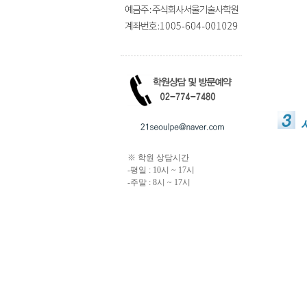
※ 학원 상담시간
-평일 : 10시 ~ 17시
-주말 : 8시 ~ 17시