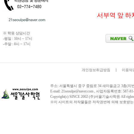
서부역 앞 하
※ 학원 상담시간
-평일 : 10시 ~ 17시
-주말 : 8시 ~ 17시
개인정보취급방침
이용약
주소: 서울특별시 중구 중림로 34 새마을금고 3층(지번주소:서울시
E-mail: 21seoulpe@naver.com , 사업자등록번호:
Copyright(c) SINCE 2002 (주)서울기술사학원 All 
※이 사이트의 저작물들은 저작권번에 의해 보호받는 