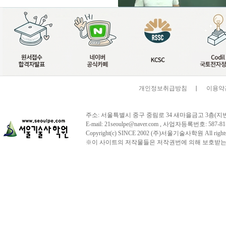
개인정보취급방침
이용약
주소: 서울특별시 중구 중림로 34 새마을금고 3층(지번주소:서울시
E-mail: 21seoulpe@naver.com , 사업자등록번호:
Copyright(c) SINCE 2002 (주)서울기술사학원 All 
※이 사이트의 저작물들은 저작권번에 의해 보호받는 