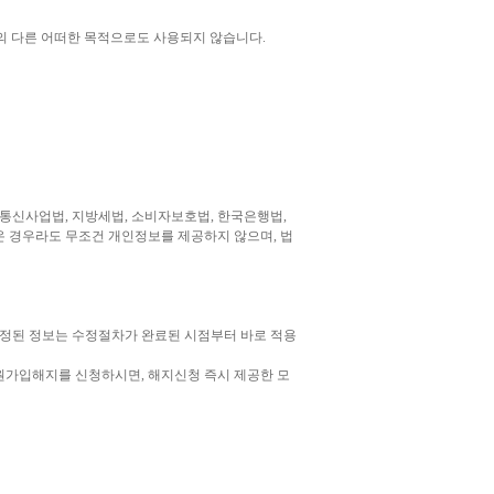
의 다른 어떠한 목적으로도 사용되지 않습니다.
신사업법, 지방세법, 소비자보호법, 한국은행법,
온 경우라도 무조건 개인정보를 제공하지 않으며, 법
수정된 정보는 수정절차가 완료된 시점부터 바로 적용
원가입해지를 신청하시면, 해지신청 즉시 제공한 모