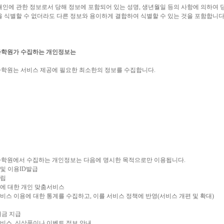
인에 관한 정보로서 당해 정보에 포함되어 있는 성명, 생년월일 등의 사항에 의하여 
 식별할 수 없더라도 다른 정보와 용이하게 결합하여 식별할 수 있는 것을 포함합니다
학원가 수집하는 개인정보는
학원는 서비스 제공에 필요한 최소한의 정보를 수집합니다.
학원에서 수집하는 개인정보는 다음에 명시한 목적으로만 이용됩니다.
 및 이용ID발급
성립
원에 대한 개인 맞춤서비스
서비스 이용에 대한 통계를 수집하고, 이를 서비스 정책에 반영(서비스 개편 및 확대)
 대금 지급
서비스, 신상품이나 이벤트 정보 안내