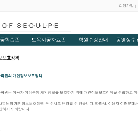
회원가입
공학습존
토목시공자료존
학원수강안내
동영상수
학원의 개인정보보호정책
학원는 이용자 여러분의 개인정보를 보호하기 위해 개인정보보호정책을 수립하고 이
사학원의 개인정보보호정책"은 수시로 변경될 수 있습니다. 따라서, 이용자 여러분께
확인하시기 바랍니다.
란