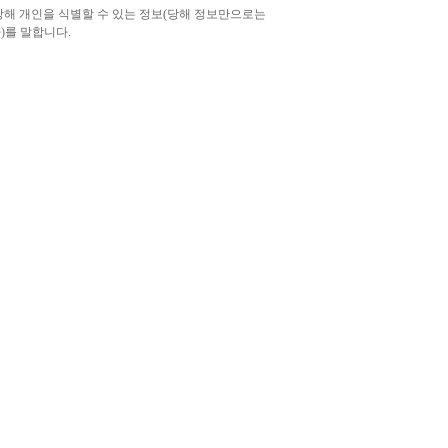
당해 개인을 식별할 수 있는 정보(당해 정보만으로는
)를 말합니다.