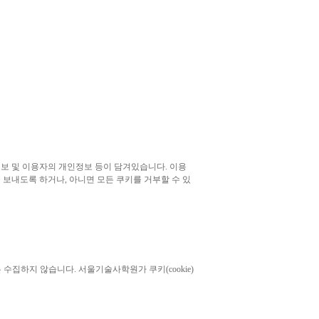
보 및 이용자의 개인정보 등이 담겨있습니다. 이용
 보내도록 하거나, 아니면 모든 쿠키를 거부할 수 있
수집하지 않습니다. 서울기술사학원가 쿠키(cookie)