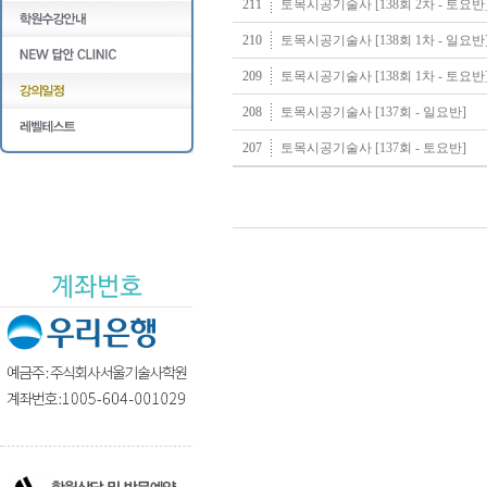
211
토목시공기술사 [138회 2차 - 토요반
210
토목시공기술사 [138회 1차 - 일요반
209
토목시공기술사 [138회 1차 - 토요반
208
토목시공기술사 [137회 - 일요반]
207
토목시공기술사 [137회 - 토요반]