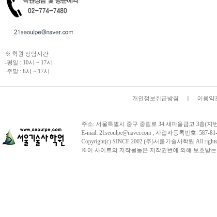
※ 학원 상담시간
-평일 : 10시 ~ 17시
-주말 : 8시 ~ 17시
개인정보취급방침
이용약
주소: 서울특별시 중구 중림로 34 새마을금고 3층(지번주소:서울시
E-mail: 21seoulpe@naver.com , 사업자등록번호:
Copyright(c) SINCE 2002 (주)서울기술사학원 All 
※이 사이트의 저작물들은 저작권번에 의해 보호받는 